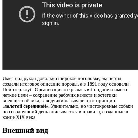
Имея под рукой довольно широкое поголовье, эксперты
создали итоговое описание породы, а в 1891 году основали
Пойнтер-клуб. Организация открылась в Лондоне и имела
четкие цели – сохранение рабочих качеств и эстетики
внешнего облика, заводчики называли этот принцип
«золотой серединой».
Удивительно, но чистокровные собаки
по сегодняшний день вписываются в правила, созданные в
конце XIX века.
Внешний вид