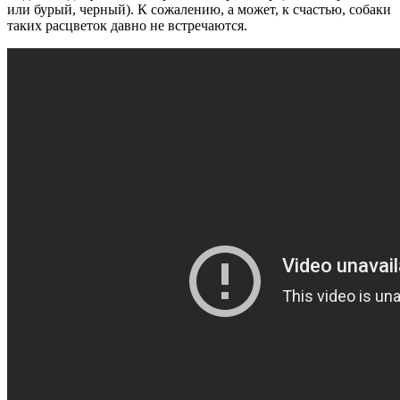
или бурый, черный). К сожалению, а может, к счастью, собаки
таких расцветок давно не встречаются.