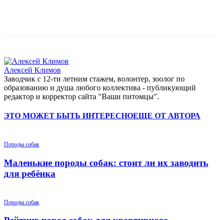
Алексей Климов
Заводчик c 12-ти летним стажем, волонтер, зоолог по
образованию и душа любого коллектива - публикующий
редактор и корректор сайта "Ваши питомцы".
ЭТО МОЖЕТ БЫТЬ ИНТЕРЕСНО
ЕЩЕ ОТ АВТОРА
Породы собак
Маленькие породы собак: стоит ли их заводить
для ребёнка
Породы собак