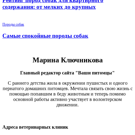
Рейтинг пород собак для квартирного
содержания: от мелких до крупных
Породы собак
Самые спокойные породы собак
Марина Ключникова
Главный редактор сайта "Ваши питомцы"
С раннего детства жила в окружении пушистых и одного
пернатого домашних питомцев. Мечтала связать свою жизнь с
помощью попавшим в беду животным и теперь помимо
основной работы активно участвует в волонтерском
движении.
Адреса ветеринарных клиник