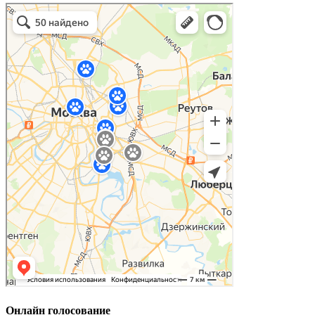
Онлайн голосование