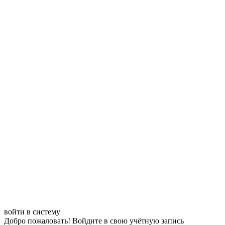
войти в систему
Добро пожаловать! Войдите в свою учётную запись