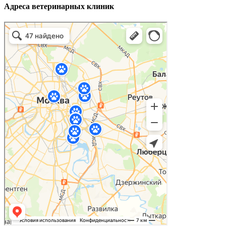
Адреса ветеринарных клиник