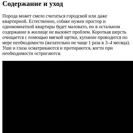
Содержание и уход
Порода может смело считаться городской или даже
квартирной. Естественно, собаке нужен простор и
однокомнатной квартиры будет маловато, но в остальном
содержание в жилище не вызовет проблем. Короткая шерсть
очищается с помощью мягкой щетки, купание проводится по
мере необходимости (желательно не чаще 1 раза в 3–4 месяца).
Уши и глаза осматриваются и протираются, когти при
необходимости остригаются.