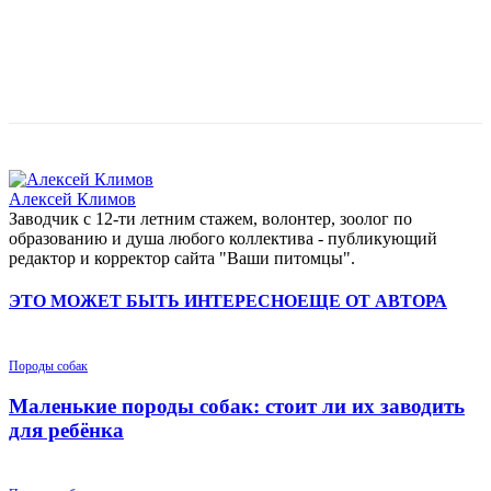
Алексей Климов
Заводчик c 12-ти летним стажем, волонтер, зоолог по
образованию и душа любого коллектива - публикующий
редактор и корректор сайта "Ваши питомцы".
ЭТО МОЖЕТ БЫТЬ ИНТЕРЕСНО
ЕЩЕ ОТ АВТОРА
Породы собак
Маленькие породы собак: стоит ли их заводить
для ребёнка