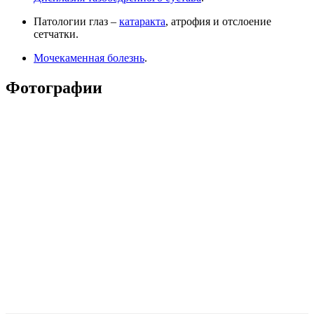
Патологии глаз –
катаракта
, атрофия и отслоение
сетчатки.
Мочекаменная болезнь
.
Фотографии