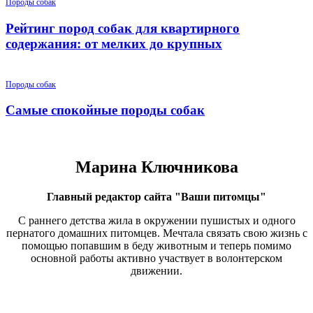
Породы собак
Рейтинг пород собак для квартирного
содержания: от мелких до крупных
Породы собак
Самые спокойные породы собак
Марина Ключникова
Главный редактор сайта "Ваши питомцы"
С раннего детства жила в окружении пушистых и одного
пернатого домашних питомцев. Мечтала связать свою жизнь с
помощью попавшим в беду животным и теперь помимо
основной работы активно участвует в волонтерском
движении.