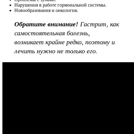
Нарушения в работе гормональной системы.
Новообразования и онкология.
Обратите внимание!
Гастрит, как
самостоятельная болезнь,
возникает крайне редко, поэтому и
лечить нужно не только его.