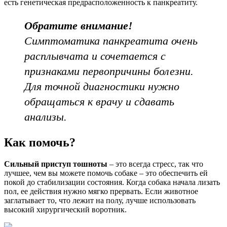
есть генетическая предрасположенность к панкреатиту.
Обратите внимание!
Симптоматика панкреатита очень
расплывчата и сочетается с
признаками первопричины болезни.
Для точной диагностики нужно
обращаться к врачу и сдавать
анализы.
Как помочь?
Сильный приступ тошноты
– это всегда стресс, так что
лучшее, чем вы можете помочь собаке – это обеспечить ей
покой до стабилизации состояния. Когда собака начала лизать
пол, ее действия нужно мягко прервать. Если животное
заглатывает то, что лежит на полу, лучше использовать
высокий хирургический воротник.