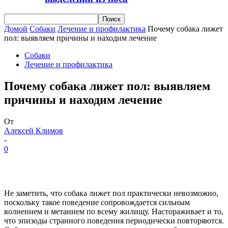
Домой
Собаки
Лечение и профилактика
Почему собака лижет
пол: выявляем причины и находим лечение
Собаки
Лечение и профилактика
Почему собака лижет пол: выявляем
причины и находим лечение
От
Алексей Климов
-
0
Не заметить, что собака лижет пол практически невозможно,
поскольку такое поведение сопровождается сильным
волнением и метанием по всему жилищу. Настораживает и то,
что эпизоды странного поведения периодически повторяются.