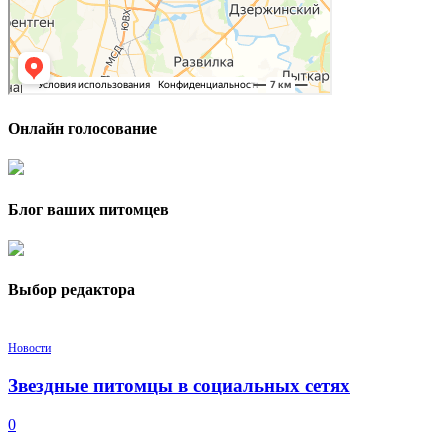
Онлайн голосование
Блог ваших питомцев
Выбор редактора
Новости
Звездные питомцы в социальных сетях
0