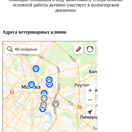
основной работы активно участвует в волонтерском
движении.
Адреса ветеринарных клиник