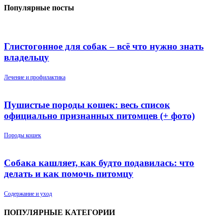
Популярные посты
Глистогонное для собак – всё что нужно знать
владельцу
Лечение и профилактика
Пушистые породы кошек: весь список
официально признанных питомцев (+ фото)
Породы кошек
Собака кашляет, как будто подавилась: что
делать и как помочь питомцу
Содержание и уход
ПОПУЛЯРНЫЕ КАТЕГОРИИ