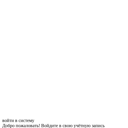
войти в систему
Добро пожаловать! Войдите в свою учётную запись