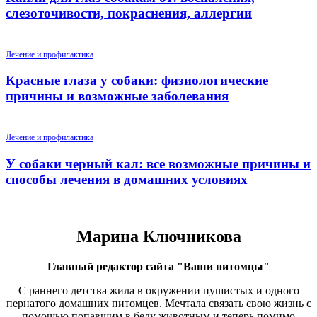
слезоточивости, покраснения, аллергии
Лечение и профилактика
Красные глаза у собаки: физиологические
причины и возможные заболевания
Лечение и профилактика
У собаки черный кал: все возможные причины и
способы лечения в домашних условиях
Марина Ключникова
Главный редактор сайта "Ваши питомцы"
С раннего детства жила в окружении пушистых и одного
пернатого домашних питомцев. Мечтала связать свою жизнь с
помощью попавшим в беду животным и теперь помимо