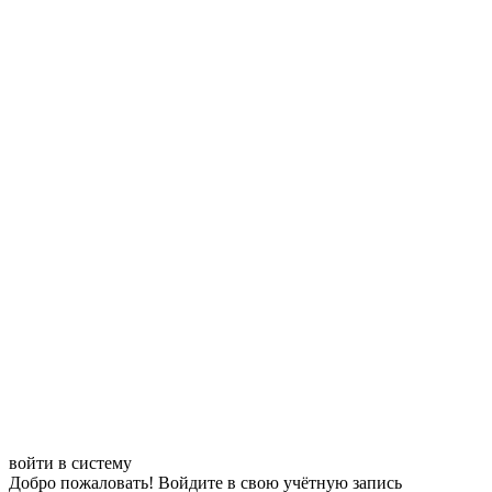
войти в систему
Добро пожаловать! Войдите в свою учётную запись