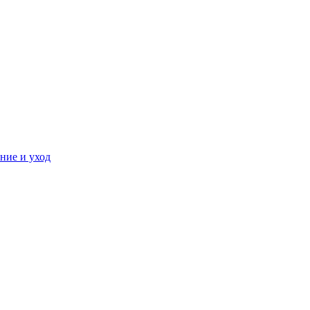
ние и уход