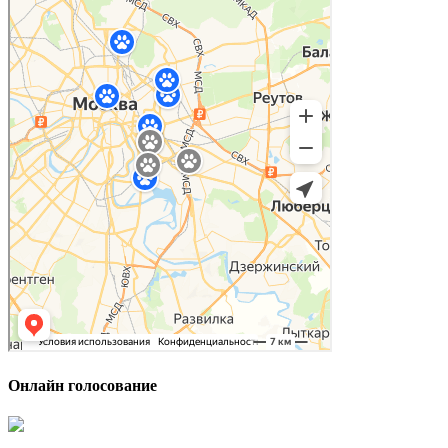
Онлайн голосование