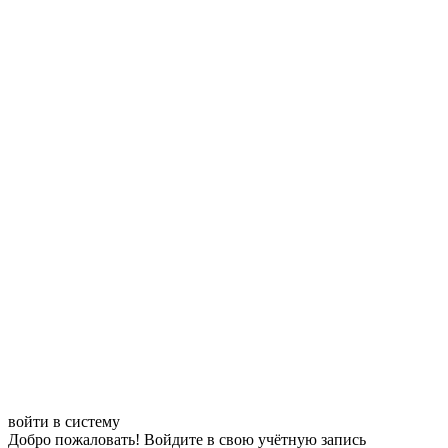
войти в систему
Добро пожаловать! Войдите в свою учётную запись