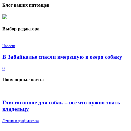
Блог ваших питомцев
Выбор редактора
Новости
В Забайкалье спасли вмерзшую в озеро собаку
0
Популярные посты
Глистогонное для собак – всё что нужно знать
владельцу
Лечение и профилактика