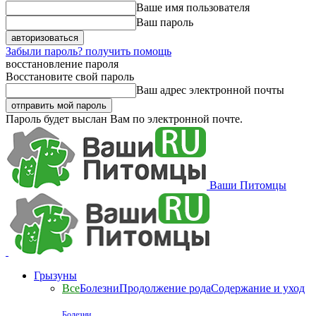
Ваше имя пользователя
Ваш пароль
Забыли пароль? получить помощь
восстановление пароля
Восстановите свой пароль
Ваш адрес электронной почты
Пароль будет выслан Вам по электронной почте.
Ваши Питомцы
Грызуны
Все
Болезни
Продолжение рода
Содержание и уход
Болезни