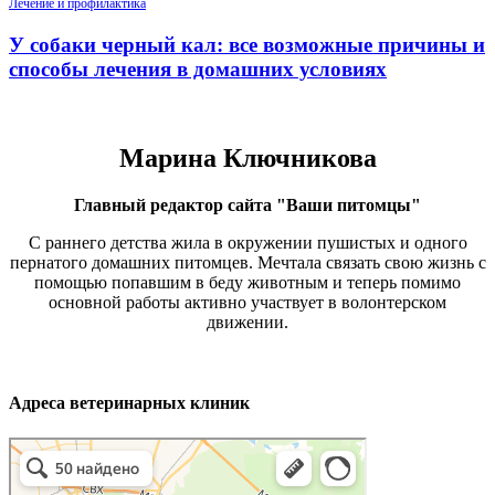
Лечение и профилактика
У собаки черный кал: все возможные причины и
способы лечения в домашних условиях
Марина Ключникова
Главный редактор сайта "Ваши питомцы"
С раннего детства жила в окружении пушистых и одного
пернатого домашних питомцев. Мечтала связать свою жизнь с
помощью попавшим в беду животным и теперь помимо
основной работы активно участвует в волонтерском
движении.
Адреса ветеринарных клиник