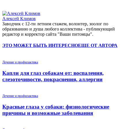
Алексей Климов
Заводчик c 12-ти летним стажем, волонтер, зоолог по
образованию и душа любого коллектива - публикующий
редактор и корректор сайта "Ваши питомцы".
ЭТО МОЖЕТ БЫТЬ ИНТЕРЕСНО
ЕЩЕ ОТ АВТОРА
Лечение и профилактика
Капли для глаз собакам от: воспаления,
слезоточивости, покраснения, аллергии
Лечение и профилактика
Красные глаза у собаки: физиологические
причины и возможные заболевания