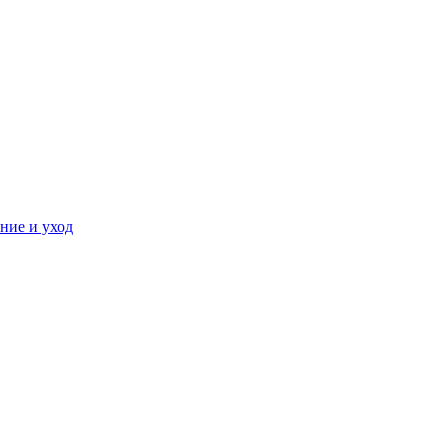
ние и уход