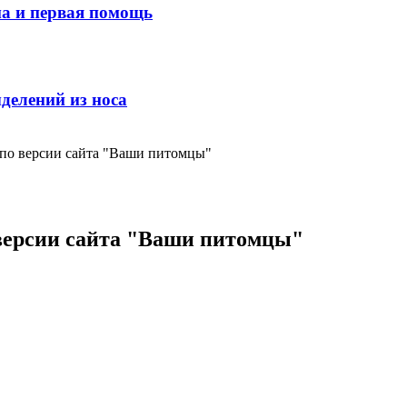
ма и первая помощь
делений из носа
 по версии сайта "Ваши питомцы"
 версии сайта "Ваши питомцы"