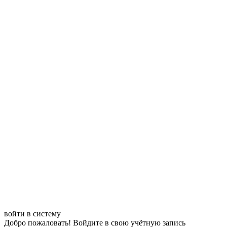
войти в систему
Добро пожаловать! Войдите в свою учётную запись