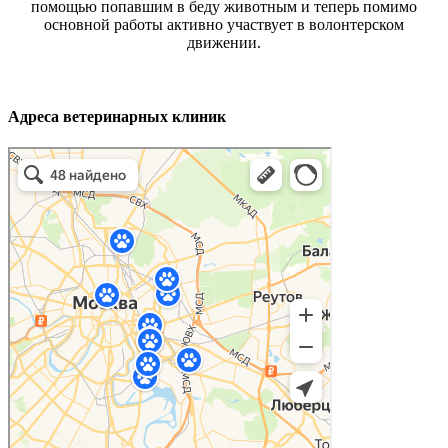
помощью попавшим в беду животным и теперь помимо
основной работы активно участвует в волонтерском
движении.
Адреса ветеринарных клиник