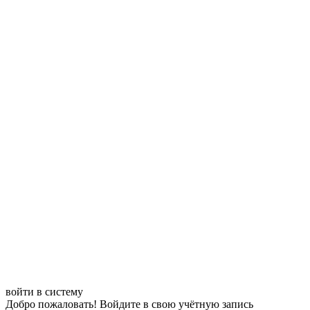
войти в систему
Добро пожаловать! Войдите в свою учётную запись