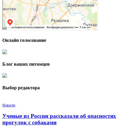
Онлайн голосование
Блог ваших питомцев
Выбор редактора
Новости
Ученые из России рассказали об опасностях
прогулок с собаками