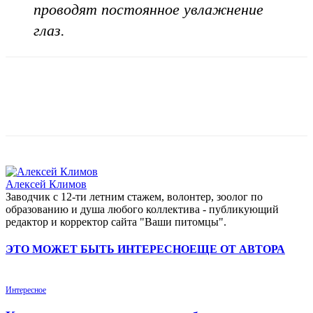
проводят постоянное увлажнение
глаз.
Алексей Климов
Заводчик c 12-ти летним стажем, волонтер, зоолог по
образованию и душа любого коллектива - публикующий
редактор и корректор сайта "Ваши питомцы".
ЭТО МОЖЕТ БЫТЬ ИНТЕРЕСНО
ЕЩЕ ОТ АВТОРА
Интересное