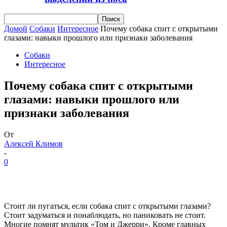
Домой
Собаки
Интересное
Почему собака спит с открытыми
глазами: навыки прошлого или признаки заболевания
Собаки
Интересное
Почему собака спит с открытыми
глазами: навыки прошлого или
признаки заболевания
От
Алексей Климов
-
0
Стоит ли пугаться, если собака спит с открытыми глазами?
Стоит задуматься и понаблюдать, но паниковать не стоит.
Многие помнят мультик «Том и Джерри». Кроме главных