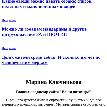
Какие овощи можно давать собаке: список
полезных и мало полезных овощей
Интересное
Можно ли собакам мандарины и другие
цитрусовые: все ЗА и ПРОТИВ
Интересное
Долгожители среди собак. И сколько им лет по
человеческим меркам
Марина Ключникова
Главный редактор сайта "Ваши питомцы"
С раннего детства жила в окружении пушистых и одного
пернатого домашних питомцев. Мечтала связать свою жизнь с