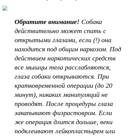
Обратите внимание!
Собака
действительно может спать с
открытыми глазами, если (!) она
находится под общим наркозом. Под
действием наркотических средств
все мышцы тела расслабляются,
глаза собаки открываются. При
кратковременной операции (до 20
минут), никаких манипуляций не
проводят. После процедуры глаза
закапывают физрастовром. Если
же операция длится дольше, веки
подклеивают лейкопластырем или