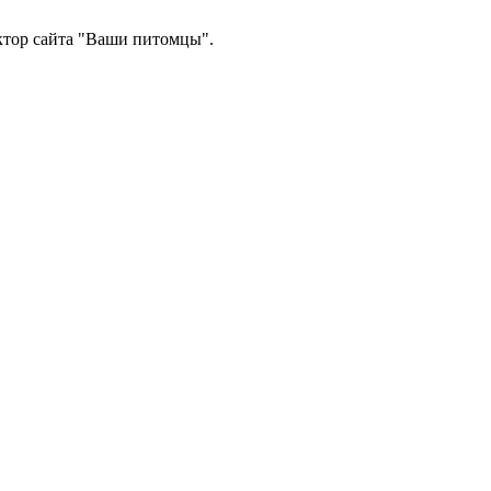
ектор сайта "Ваши питомцы".