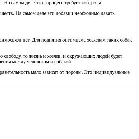
в. На самом деле этот процесс требует контроля.
ществ. На самом деле эти добавки необходимо давать
аимосвязи нет. Для поднятия оптимизма хозяевам таких собак
 свободу, то жизнь и хозяев, и окружающих людей будет
ения между человеком и собакой.
разительность мало зависят от породы. Это индивидуальные