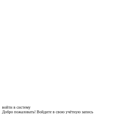
войти в систему
Добро пожаловать! Войдите в свою учётную запись