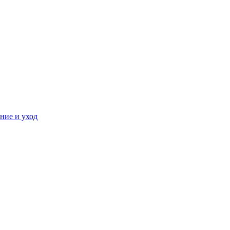
ние и уход