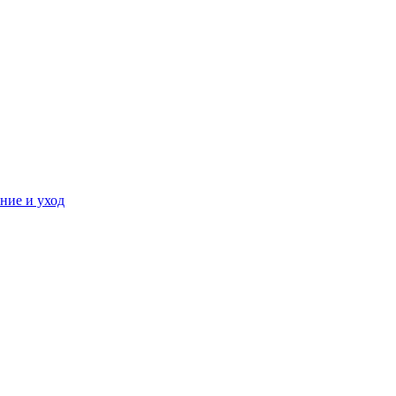
ние и уход