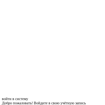
войти в систему
Добро пожаловать! Войдите в свою учётную запись