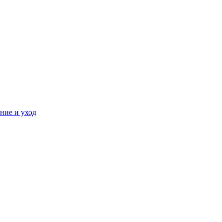
ние и уход