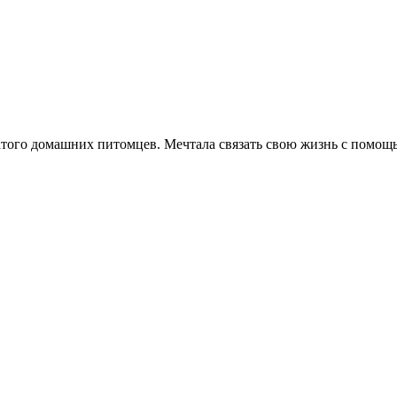
атого домашних питомцев. Мечтала связать свою жизнь с помо