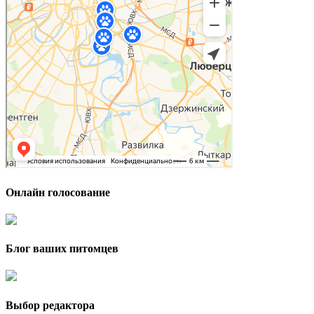
Онлайн голосование
Блог ваших питомцев
Выбор редактора