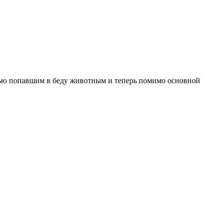
щью попавшим в беду животным и теперь помимо основной