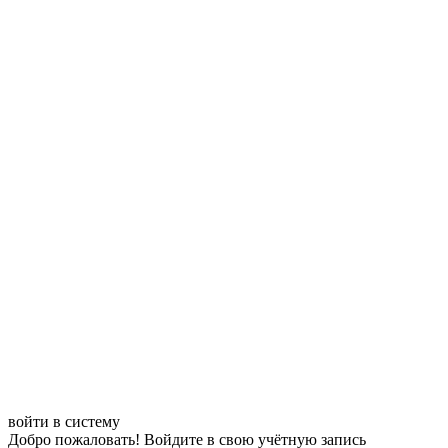
войти в систему
Добро пожаловать! Войдите в свою учётную запись