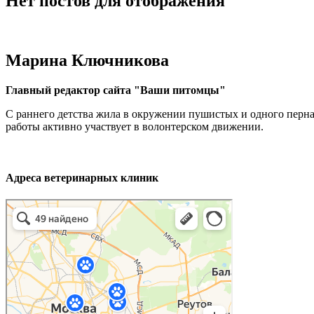
Нет постов для отображения
Марина Ключникова
Главный редактор сайта "Ваши питомцы"
С раннего детства жила в окружении пушистых и одного перн
работы активно участвует в волонтерском движении.
Адреса ветеринарных клиник