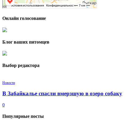
Онлайн голосование
Блог ваших питомцев
Выбор редактора
Новости
В Забайкалье спасли вмерзшую в озеро собаку
0
Популярные посты