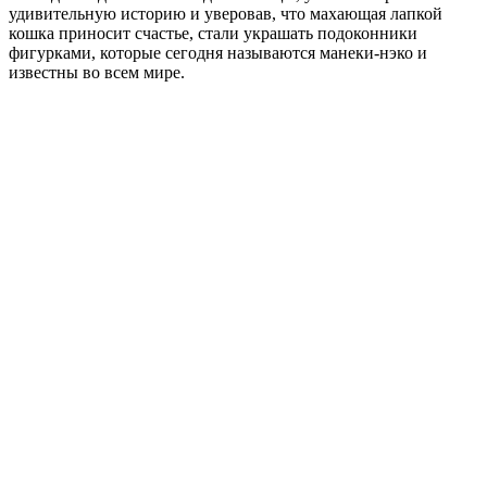
удивительную историю и уверовав, что махающая лапкой
кошка приносит счастье, стали украшать подоконники
фигурками, которые сегодня называются манеки-нэко и
известны во всем мире.