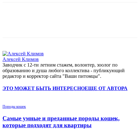
Алексей Климов
Заводчик c 12-ти летним стажем, волонтер, зоолог по
образованию и душа любого коллектива - публикующий
редактор и корректор сайта "Ваши питомцы".
ЭТО МОЖЕТ БЫТЬ ИНТЕРЕСНО
ЕЩЕ ОТ АВТОРА
Породы кошек
Самые умные и преданные породы кошек,
которые подходят для квартиры