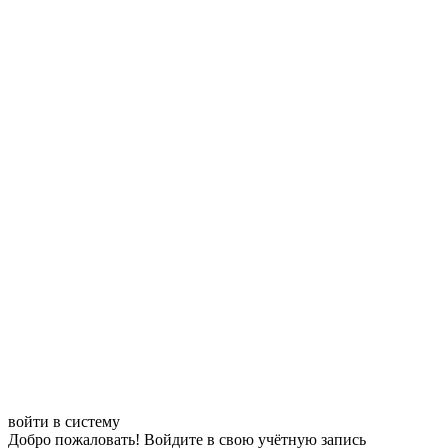
войти в систему
Добро пожаловать! Войдите в свою учётную запись