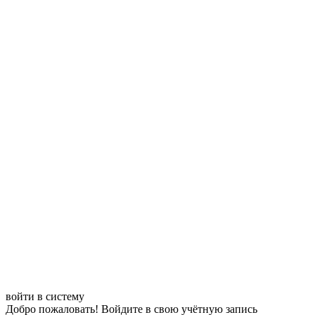
войти в систему
Добро пожаловать! Войдите в свою учётную запись