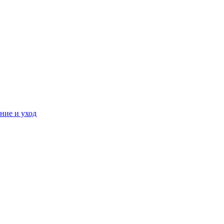
ние и уход