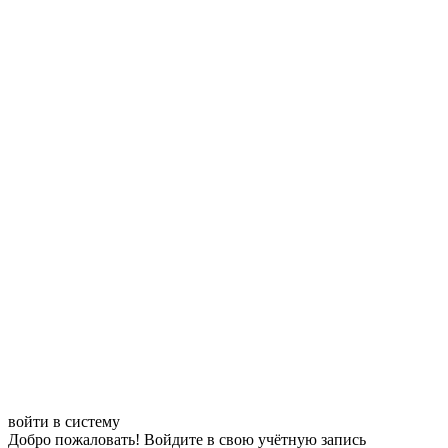
войти в систему
Добро пожаловать! Войдите в свою учётную запись