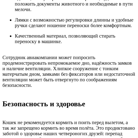
положить документы животного и необходимые в пути
мелочи.
Лямки с возможностью регулировки длинны и удобные
ручки сделают ношение переноски более комфортным.
Качественный материал, позволяющий стирать
переноску в машинке.
Сотрудник авиакомпании может попросить
продемонстрировать непромокаемое дно, надёжность замков
и наличие вентиляции. Хлипкое сооружение с тонким
матерчатым дном, замками без фиксаторов или недостаточной
вентиляции может быть отвергнуто по соображениям
безопасности.
Безопасность и здоровье
Кошек не рекомендуется кормить и поить перед вылетом, а
так же запрещено кормить во время полёта. Это продиктовано
заботой о здоровье наших четвероногих друзей: перепад