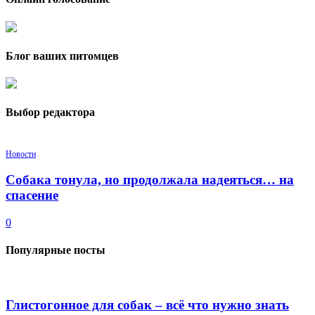
Блог ваших питомцев
Выбор редактора
Новости
Собака тонула, но продолжала надеяться… на
спасение
0
Популярные посты
Глистогонное для собак – всё что нужно знать