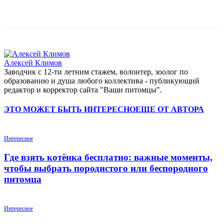
Алексей Климов
Заводчик c 12-ти летним стажем, волонтер, зоолог по
образованию и душа любого коллектива - публикующий
редактор и корректор сайта "Ваши питомцы".
ЭТО МОЖЕТ БЫТЬ ИНТЕРЕСНО
ЕЩЕ ОТ АВТОРА
Интересное
Где взять котёнка бесплатно: важные моменты,
чтобы выбрать породистого или беспородного
питомца
Интересное