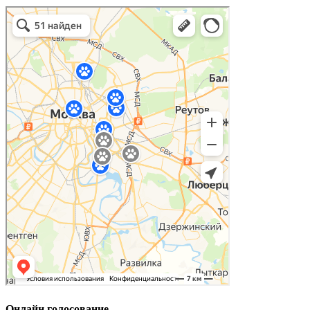
Онлайн голосование