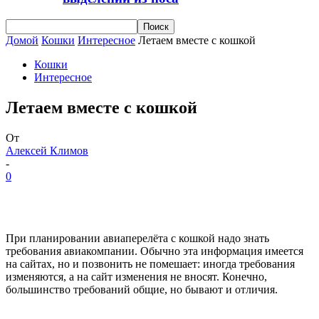
Домой
Кошки
Интересное
Летаем вместе с кошкой
Кошки
Интересное
Летаем вместе с кошкой
От
Алексей Климов
-
0
При планировании авиаперелёта с кошкой надо знать
требования авиакомпании. Обычно эта информация имеется
на сайтах, но и позвонить не помешает: иногда требования
изменяются, а на сайт изменения не вносят. Конечно,
большинство требований общие, но бывают и отличия.