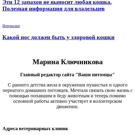
Эти 12 запахов не выносит любая кошка.
Полезная информация для владельцев
Интересное
Какой нос должен быть у здоровой кошки
Марина Ключникова
Главный редактор сайта "Ваши питомцы"
С раннего детства жила в окружении пушистых и одного
пернатого домашних питомцев. Мечтала связать свою жизнь с
помощью попавшим в беду животным и теперь помимо
основной работы активно участвует в волонтерском
движении.
Адреса ветеринарных клиник