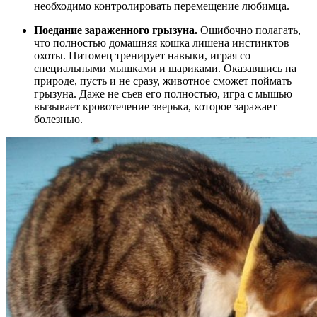
необходимо контролировать перемещение любимца.
Поедание зараженного грызуна.
Ошибочно полагать,
что полностью домашняя кошка лишена инстинктов
охоты. Питомец тренирует навыки, играя со
специальными мышками и шариками. Оказавшись на
природе, пусть и не сразу, животное сможет поймать
грызуна. Даже не съев его полностью, игра с мышью
вызывает кровотечение зверька, которое заражает
болезнью.