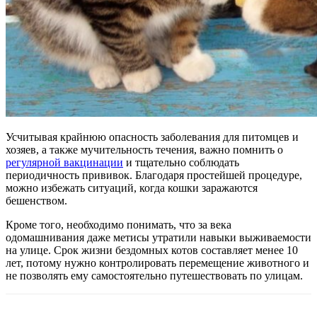
Усчитывая крайнюю опасность заболевания для питомцев и
хозяев, а также мучительность течения, важно помнить о
регулярной вакцинации
и тщательно соблюдать
периодичность прививок. Благодаря простейшей процедуре,
можно избежать ситуаций, когда кошки заражаются
бешенством.
Кроме того, необходимо понимать, что за века
одомашнивания даже метисы утратили навыки выживаемости
на улице. Срок жизни бездомных котов составляет менее 10
лет, потому нужно контролировать перемещение животного и
не позволять ему самостоятельно путешествовать по улицам.