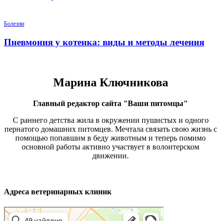
Болезни
Пневмония у котенка: виды и методы лечения
Марина Ключникова
Главный редактор сайта "Ваши питомцы"
С раннего детства жила в окружении пушистых и одного
пернатого домашних питомцев. Мечтала связать свою жизнь с
помощью попавшим в беду животным и теперь помимо
основной работы активно участвует в волонтерском
движении.
Адреса ветеринарных клиник