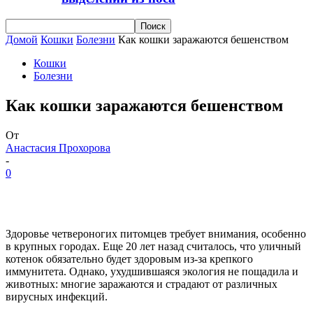
Домой
Кошки
Болезни
Как кошки заражаются бешенством
Кошки
Болезни
Как кошки заражаются бешенством
От
Анастасия Прохорова
-
0
Здоровье четвероногих питомцев требует внимания, особенно
в крупных городах. Еще 20 лет назад считалось, что уличный
котенок обязательно будет здоровым из-за крепкого
иммунитета. Однако, ухудшившаяся экология не пощадила и
животных: многие заражаются и страдают от различных
вирусных инфекций.