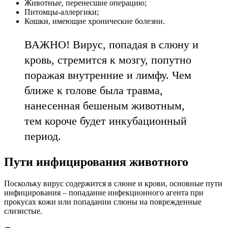
Животные, перенесшие операцию;
Питомцы-аллергики;
Кошки, имеющие хронические болезни.
ВАЖНО! Вирус, попадая в слюну и
кровь, стремится к мозгу, попутно
поражая внутренние и лимфу. Чем
ближе к голове была травма,
нанесенная бешеным животным,
тем короче будет инкубационный
период.
Пути инфицирования животного
Поскольку вирус содержится в слюне и крови, основные пути
инфицирования – попадание инфекционного агента при
прокусах кожи или попадании слюны на поврежденные
слизистые.