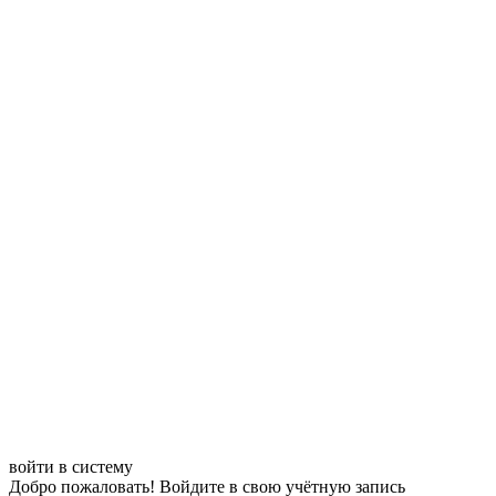
войти в систему
Добро пожаловать! Войдите в свою учётную запись