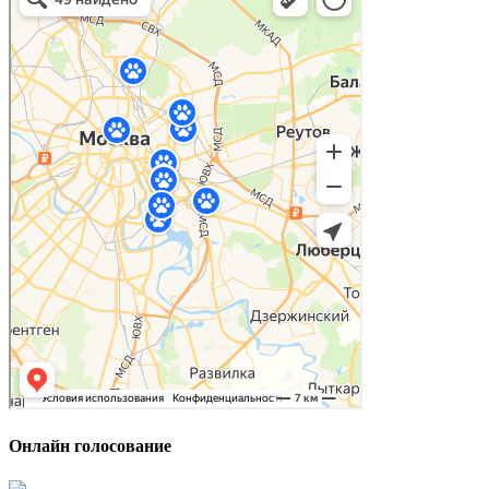
Онлайн голосование