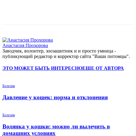
Анастасия Прохорова
Заводчик, волонтер, зоозашитник и и просто умница -
публикующий редактор и корректор сайта "Ваши питомцы".
ЭТО МОЖЕТ БЫТЬ ИНТЕРЕСНО
ЕЩЕ ОТ АВТОРА
Болезни
Давление у кошек: норма и отклонения
Болезни
Водянка у кошки: можно ли вылечить в
домашних условиях