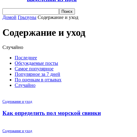
Домой
Грызуны
Содержание и уход
Содержание и уход
Случайно
Последнее
Обсуждаемые посты
Самое популярное
Популярное за 7 дней
По оценкам в отзывах
Случайно
Содержание и уход
Как определить пол морской свинки
Содержание и уход