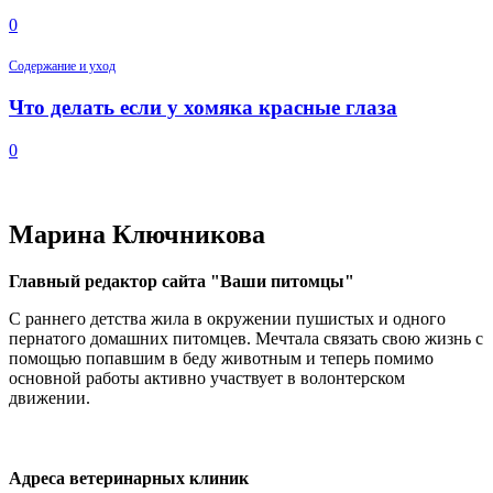
0
Содержание и уход
Что делать если у хомяка красные глаза
0
Марина Ключникова
Главный редактор сайта "Ваши питомцы"
С раннего детства жила в окружении пушистых и одного
пернатого домашних питомцев. Мечтала связать свою жизнь с
помощью попавшим в беду животным и теперь помимо
основной работы активно участвует в волонтерском
движении.
Адреса ветеринарных клиник