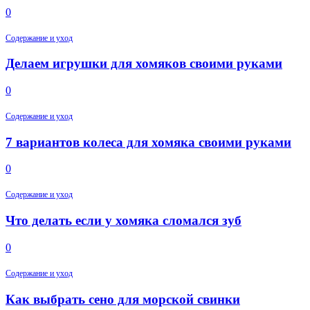
0
Содержание и уход
Делаем игрушки для хомяков своими руками
0
Содержание и уход
7 вариантов колеса для хомяка своими руками
0
Содержание и уход
Что делать если у хомяка сломался зуб
0
Содержание и уход
Как выбрать сено для морской свинки