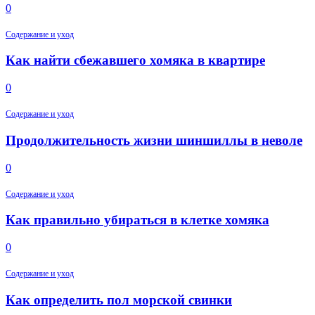
0
Содержание и уход
Как найти сбежавшего хомяка в квартире
0
Содержание и уход
Продолжительность жизни шиншиллы в неволе
0
Содержание и уход
Как правильно убираться в клетке хомяка
0
Содержание и уход
Как определить пол морской свинки