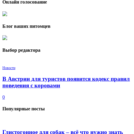
Онлайн голосование
Блог ваших питомцев
Выбор редактора
Новости
В Австрии для туристов появится кодекс правил
поведения с коровами
0
Популярные посты
Глистогонное для собак – всё что нужно знать