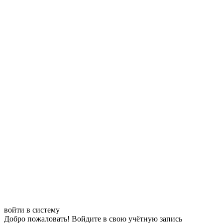
войти в систему
Добро пожаловать! Войдите в свою учётную запись